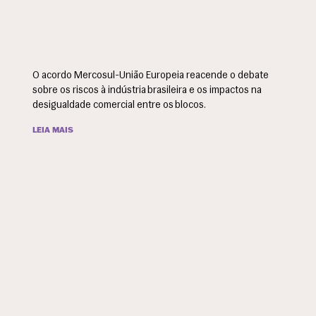
O acordo Mercosul-União Europeia reacende o debate
sobre os riscos à indústria brasileira e os impactos na
desigualdade comercial entre os blocos.
LEIA MAIS