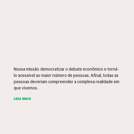
Nossa missão: democratizar o debate econômico e torná-
lo acessível ao maior número de pessoas. Afinal, todas as
pessoas deveriam compreender a complexa realidade em
que vivemos.
LEIA MAIS