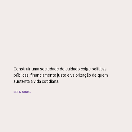
Construir uma sociedade do cuidado exige políticas
públicas, financiamento justo e valorização de quem
sustenta a vida cotidiana.
LEIA MAIS