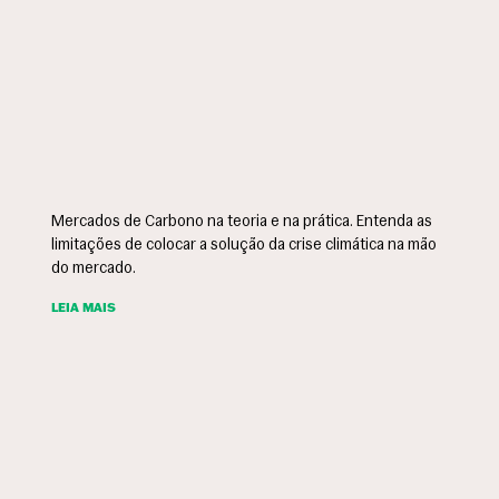
Mercados de Carbono na teoria e na prática. Entenda as
limitações de colocar a solução da crise climática na mão
do mercado.
LEIA MAIS