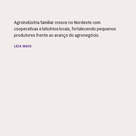
Agroindústria familiar cresce no Nordeste com
cooperativas e laticínios locais, fortalecendo pequenos
produtores frente ao avanço do agronegócio.
LEIA MAIS