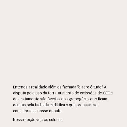
Entenda a realidade além da fachada “o agro é tudo”. A
disputa pelo uso da terra, aumento de emissões de GEE e
desmatamento são facetas do agronegócio, que ficam
ocultas pela fachada midiática e que precisam ser
consideradas nesse debate.
Nessa seção veja as colunas: