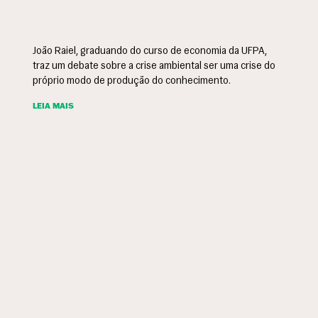
João Raiel, graduando do curso de economia da UFPA,
traz um debate sobre a crise ambiental ser uma crise do
próprio modo de produção do conhecimento.
LEIA MAIS