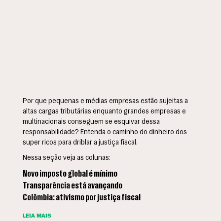
Por que pequenas e médias empresas estão sujeitas a
altas cargas tributárias enquanto grandes empresas e
multinacionais conseguem se esquivar dessa
responsabilidade? Entenda o caminho do dinheiro dos
super ricos para driblar a justiça fiscal.
Nessa seção veja as colunas:
Novo imposto global é mínimo
Transparência está avançando
Colômbia: ativismo por justiça fiscal
LEIA MAIS