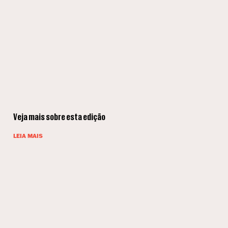
Veja mais sobre esta edição
LEIA MAIS