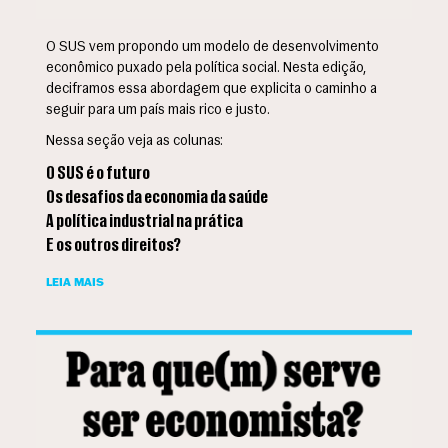
O SUS vem propondo um modelo de desenvolvimento
econômico puxado pela política social. Nesta edição,
deciframos essa abordagem que explicita o caminho a
seguir para um país mais rico e justo.
Nessa seção veja as colunas:
O SUS é o futuro
Os desafios da economia da saúde
A política industrial na prática
E os outros direitos?
LEIA MAIS