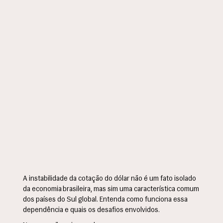
A instabilidade da cotação do dólar não é um fato isolado
da economia brasileira, mas sim uma característica comum
dos países do Sul global. Entenda como funciona essa
dependência e quais os desafios envolvidos.