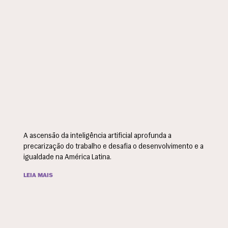
A ascensão da inteligência artificial aprofunda a
precarização do trabalho e desafia o desenvolvimento e a
igualdade na América Latina.
LEIA MAIS