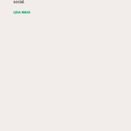
social.
LEIA MAIS