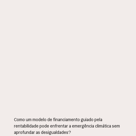
Como um modelo de financiamento guiado pela
rentabilidade pode enfrentar a emergência climática sem
aprofundar as desigualdades?