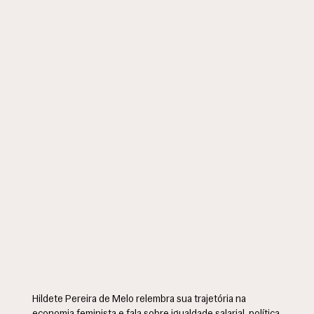
Hildete Pereira de Melo relembra sua trajetória na