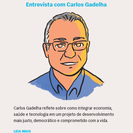
Carlos Gadelha reflete sobre como integrar economia,
saúde e tecnologia em um projeto de desenvolvimento
mais justo, democrático e comprometido com a vida.
LEIA MAIS