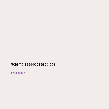
Veja mais sobre esta edição
LEIA MAIS