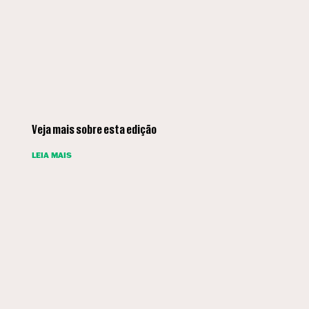
Veja mais sobre esta edição
LEIA MAIS