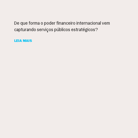
De que forma o poder financeiro internacional vem
capturando serviços públicos estratégicos?
LEIA MAIS