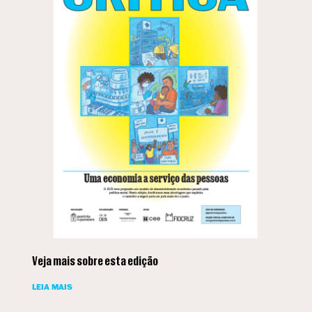
Veja mais sobre esta edição
LEIA MAIS