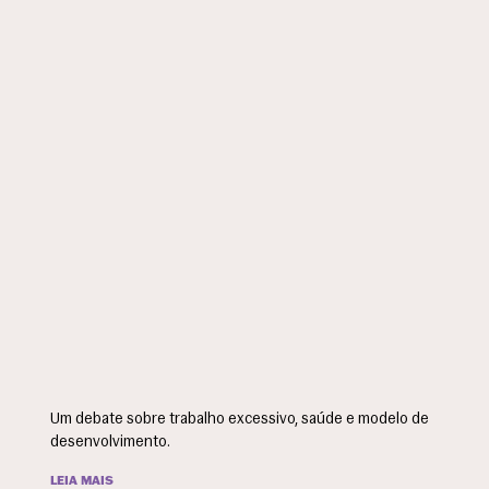
Um debate sobre trabalho excessivo, saúde e modelo de
desenvolvimento.
LEIA MAIS