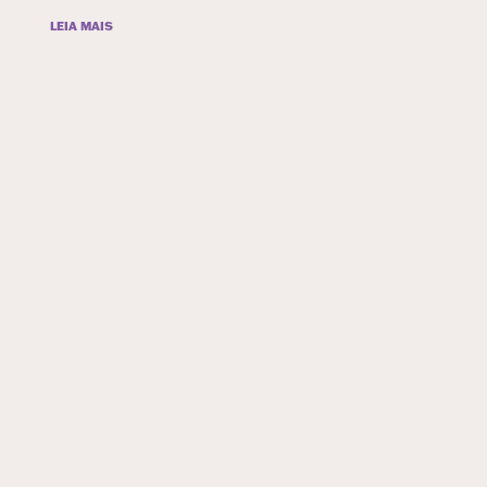
LEIA MAIS