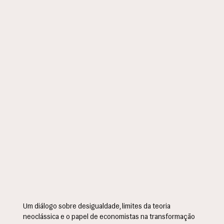
Um diálogo sobre desigualdade, limites da teoria
neoclássica e o papel de economistas na transformação